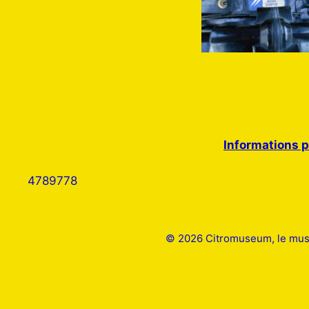
Informations p
4789778
© 2026 Citromuseum, le mus