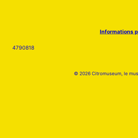
Informations p
4790818
© 2026 Citromuseum, le mus