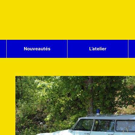
Nouveautés
L’atelier